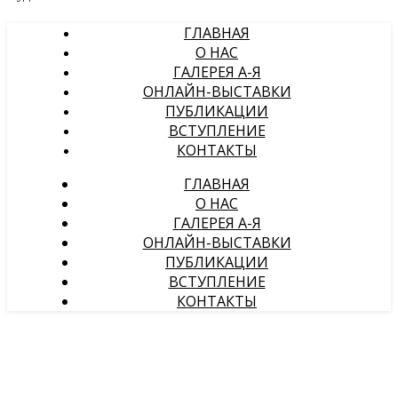
ГЛАВНАЯ
О НАС
ГАЛЕРЕЯ А-Я
ОНЛАЙН-ВЫСТАВКИ
ПУБЛИКАЦИИ
ВСТУПЛЕНИЕ
КОНТАКТЫ
ГЛАВНАЯ
О НАС
ГАЛЕРЕЯ А-Я
ОНЛАЙН-ВЫСТАВКИ
ПУБЛИКАЦИИ
ВСТУПЛЕНИЕ
КОНТАКТЫ