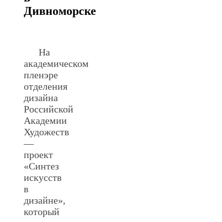
Дивноморске
.
На
академическом
пленэре
отделения
дизайна
Российской
Академии
Художеств
—
проект
«Синтез
искусств
в
дизайне»,
который