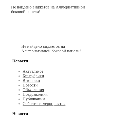
Не найдено виджетов на Альтернативной
боковой панели!
Не найдено виджетов на
Альтернативной боковой панели!
Новости
Актуальное
Без рубрики
Выставки
Новости
Объявления
Поздравления
Публикации
События и мероприятия
Новости