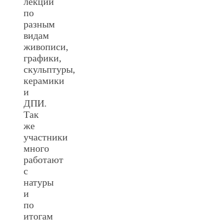
лекции
по
разным
видам
живописи,
графики,
скульптуры,
керамики
и
ДПИ.
Так
же
участники
много
работают
с
натуры
и
по
итогам