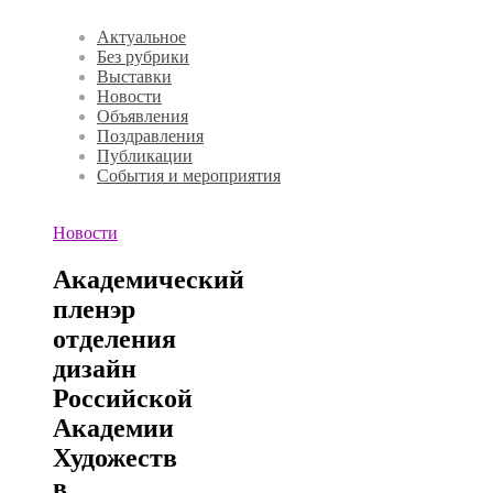
Актуальное
Без рубрики
Выставки
Новости
Объявления
Поздравления
Публикации
События и мероприятия
Новости
Академический
пленэр
отделения
дизайн
Российской
Академии
Художеств
в