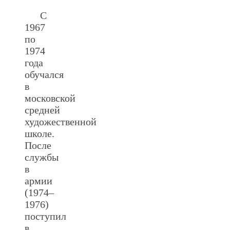
С
1967
по
1974
года
обучался
в
московской
средней
художественной
школе.
После
службы
в
армии
(1974–
1976)
поступил
в