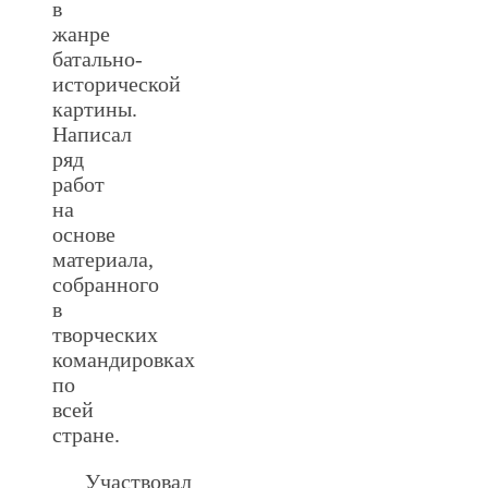
в
жанре
батально-
исторической
картины.
Написал
ряд
работ
на
основе
материала,
собранного
в
творческих
командировках
по
всей
стране.
Участвовал