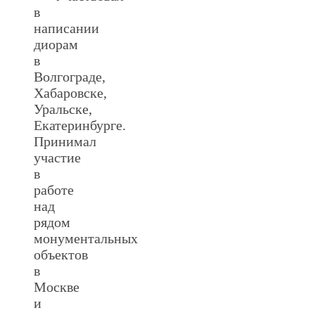
в
написании
диорам
в
Волгограде,
Хабаровске,
Уральске,
Екатеринбурге.
Принимал
участие
в
работе
над
рядом
монументальных
объектов
в
Москве
и