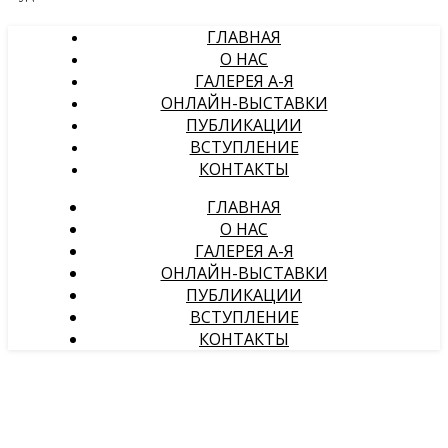
ГЛАВНАЯ
О НАС
ГАЛЕРЕЯ А-Я
ОНЛАЙН-ВЫСТАВКИ
ПУБЛИКАЦИИ
ВСТУПЛЕНИЕ
КОНТАКТЫ
ГЛАВНАЯ
О НАС
ГАЛЕРЕЯ А-Я
ОНЛАЙН-ВЫСТАВКИ
ПУБЛИКАЦИИ
ВСТУПЛЕНИЕ
КОНТАКТЫ