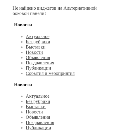
Не найдено виджетов на Альтернативной
боковой панели!
Новости
Актуальное
Без рубрики
Выставки
Новости
Объявления
Поздравления
Публикации
События и мероприятия
Новости
Актуальное
Без рубрики
Выставки
Новости
Объявления
Поздравления
Публикации