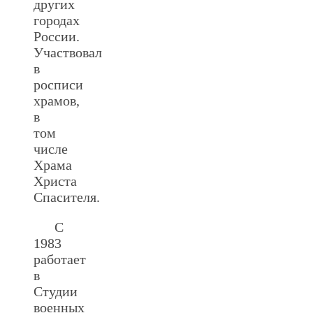
других
городах
России.
Участвовал
в
росписи
храмов,
в
том
числе
Храма
Христа
Спасителя.
С
1983
работает
в
Студии
военных