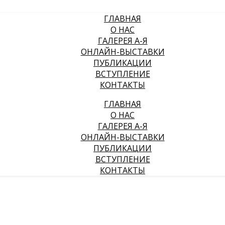
ГЛАВНАЯ
О НАС
ГАЛЕРЕЯ А-Я
ОНЛАЙН-ВЫСТАВКИ
ПУБЛИКАЦИИ
ВСТУПЛЕНИЕ
КОНТАКТЫ
ГЛАВНАЯ
О НАС
ГАЛЕРЕЯ А-Я
ОНЛАЙН-ВЫСТАВКИ
ПУБЛИКАЦИИ
ВСТУПЛЕНИЕ
КОНТАКТЫ