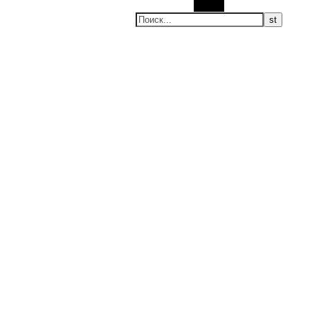
Поиск