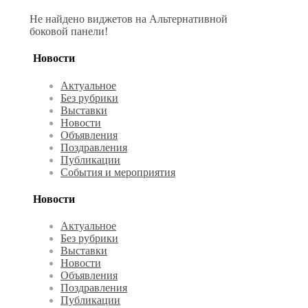
Не найдено виджетов на Альтернативной
боковой панели!
Новости
Актуальное
Без рубрики
Выставки
Новости
Объявления
Поздравления
Публикации
События и мероприятия
Новости
Актуальное
Без рубрики
Выставки
Новости
Объявления
Поздравления
Публикации