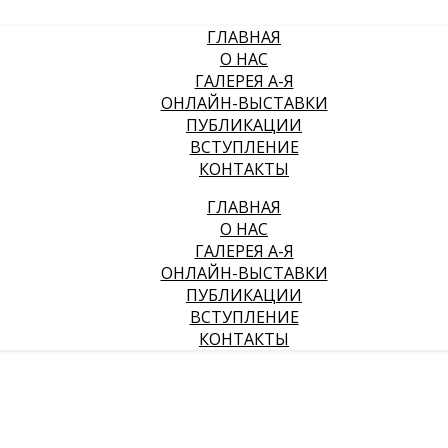
ГЛАВНАЯ
О НАС
ГАЛЕРЕЯ А-Я
ОНЛАЙН-ВЫСТАВКИ
ПУБЛИКАЦИИ
ВСТУПЛЕНИЕ
КОНТАКТЫ
ГЛАВНАЯ
О НАС
ГАЛЕРЕЯ А-Я
ОНЛАЙН-ВЫСТАВКИ
ПУБЛИКАЦИИ
ВСТУПЛЕНИЕ
КОНТАКТЫ