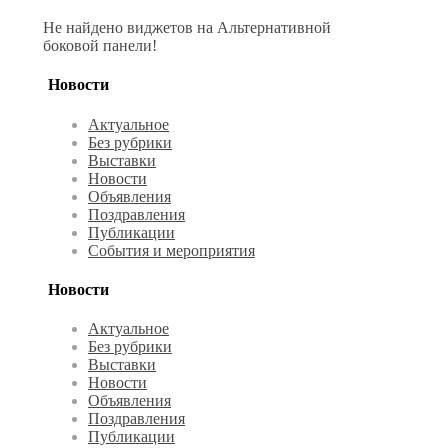
Не найдено виджетов на Альтернативной
боковой панели!
Новости
Актуальное
Без рубрики
Выставки
Новости
Объявления
Поздравления
Публикации
События и мероприятия
Новости
Актуальное
Без рубрики
Выставки
Новости
Объявления
Поздравления
Публикации