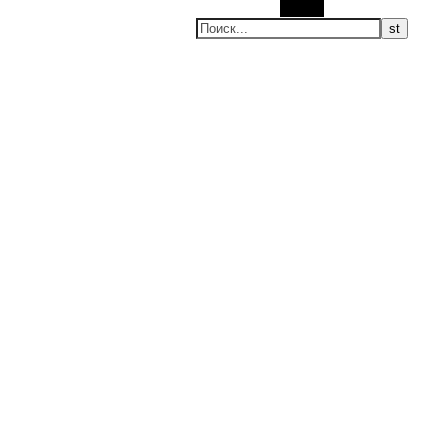
Поиск