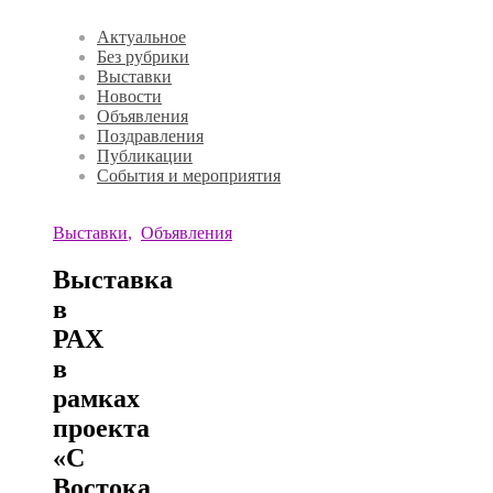
Актуальное
Без рубрики
Выставки
Новости
Объявления
Поздравления
Публикации
События и мероприятия
Выставки
,
Объявления
Выставка
в
РАХ
в
рамках
проекта
«С
Востока