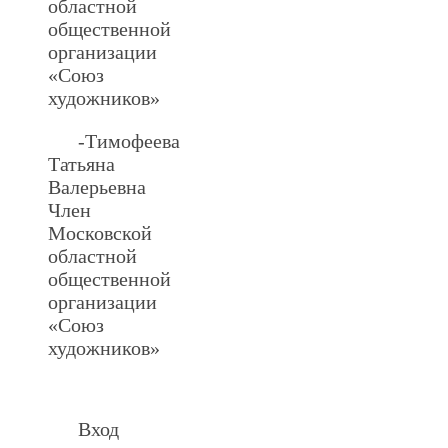
областной
общественной
организации
«Союз
художников»
-Тимофеева
Татьяна
Валерьевна
Член
Московской
областной
общественной
организации
«Союз
художников»
.
Вход