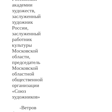
академии
художеств,
заслуженный
художник
России,
заслуженный
работник
культуры
Московской
области,
председатель
Московской
областной
общественной
организации
«Союз
художников»
-Ветров