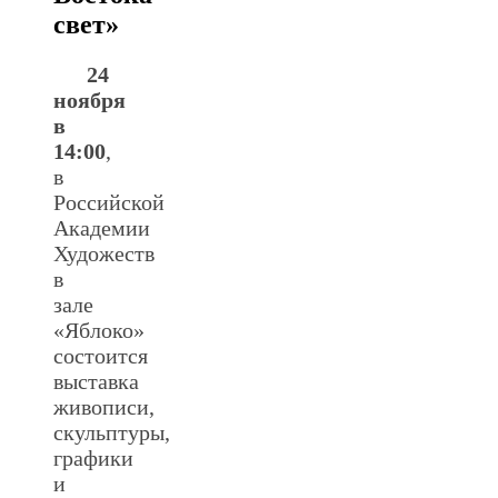
свет»
24
ноября
в
14:00
,
в
Российской
Академии
Художеств
в
зале
«Яблоко»
состоится
выставка
живописи,
скульптуры,
графики
и