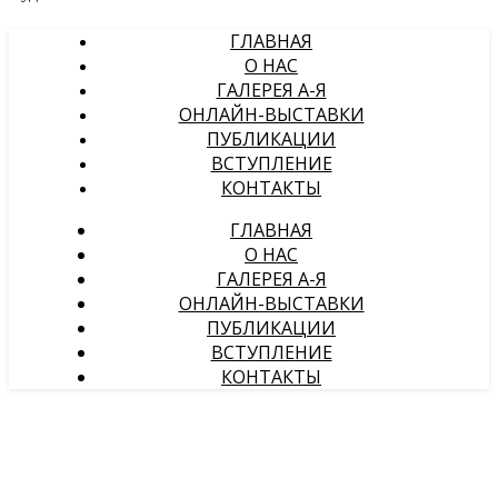
ГЛАВНАЯ
О НАС
ГАЛЕРЕЯ А-Я
ОНЛАЙН-ВЫСТАВКИ
ПУБЛИКАЦИИ
ВСТУПЛЕНИЕ
КОНТАКТЫ
ГЛАВНАЯ
О НАС
ГАЛЕРЕЯ А-Я
ОНЛАЙН-ВЫСТАВКИ
ПУБЛИКАЦИИ
ВСТУПЛЕНИЕ
КОНТАКТЫ