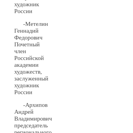
художник
России
-Метелин
Геннадий
Федорович
Почетный
член
Российской
академии
художеств,
заслуженный
художник
России
-Архипов
Андрей
Владимирович
председатель
регионального