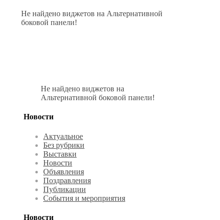
Не найдено виджетов на Альтернативной
боковой панели!
Не найдено виджетов на
Альтернативной боковой панели!
Новости
Актуальное
Без рубрики
Выставки
Новости
Объявления
Поздравления
Публикации
События и мероприятия
Новости