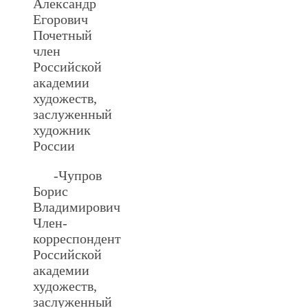
Александр
Егорович
Почетный
член
Российской
академии
художеств,
заслуженный
художник
России
-Чупров
Борис
Владимирович
Член-
корреспондент
Российской
академии
художеств,
заслуженный