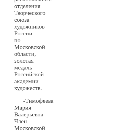
отделения
Творческого
союза
художников
России
по
Московской
области,
золотая
медаль
Российской
академии
художеств.
-Тимофеева
Мария
Валерьевна
Член
Московской