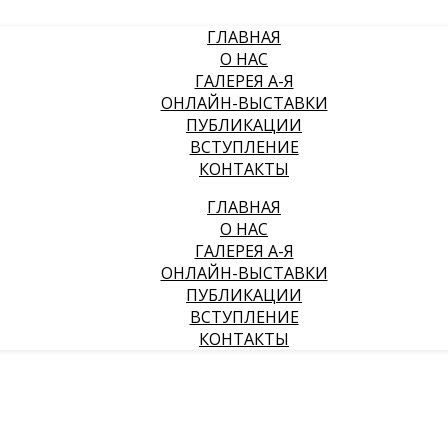
ГЛАВНАЯ
О НАС
ГАЛЕРЕЯ А-Я
ОНЛАЙН-ВЫСТАВКИ
ПУБЛИКАЦИИ
ВСТУПЛЕНИЕ
КОНТАКТЫ
ГЛАВНАЯ
О НАС
ГАЛЕРЕЯ А-Я
ОНЛАЙН-ВЫСТАВКИ
ПУБЛИКАЦИИ
ВСТУПЛЕНИЕ
КОНТАКТЫ