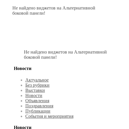
Не найдено виджетов на Альтернативной
боковой панели!
Не найдено виджетов на Альтернативной
боковой панели!
Новости
Актуальное
Без рубрики
Выставки
Новости
Объявления
Поздравления
Публикации
События и мероприятия
Новости