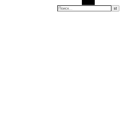
Поиск