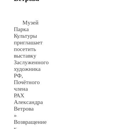
.
Музей
Парка
Культуры
приглашает
посетить
выставку
Заслуженного
художника
РФ,
Почётного
члена
РАХ
Александра
Ветрова
»
Возвращение
к