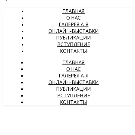
ГЛАВНАЯ
О НАС
ГАЛЕРЕЯ А-Я
ОНЛАЙН-ВЫСТАВКИ
ПУБЛИКАЦИИ
ВСТУПЛЕНИЕ
КОНТАКТЫ
ГЛАВНАЯ
О НАС
ГАЛЕРЕЯ А-Я
ОНЛАЙН-ВЫСТАВКИ
ПУБЛИКАЦИИ
ВСТУПЛЕНИЕ
КОНТАКТЫ