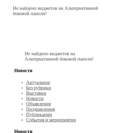
Не найдено виджетов на Альтернативной
боковой панели!
Не найдено виджетов на
Альтернативной боковой панели!
Новости
Актуальное
Без рубрики
Выставки
Новости
Объявления
Поздравления
Публикации
События и мероприятия
Новости