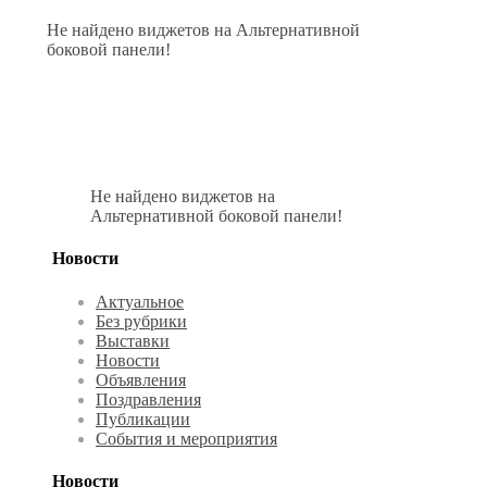
Не найдено виджетов на Альтернативной
боковой панели!
Не найдено виджетов на
Альтернативной боковой панели!
Новости
Актуальное
Без рубрики
Выставки
Новости
Объявления
Поздравления
Публикации
События и мероприятия
Новости