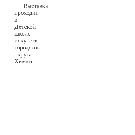
Выставка
проходит
в
Детской
школе
искусств
городского
округа
Химки.