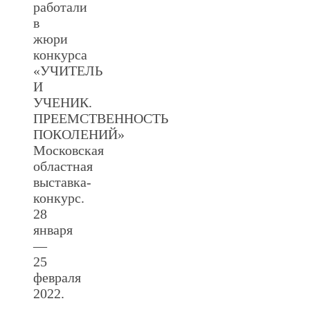
работали
в
жюри
конкурса
«УЧИТЕЛЬ
И
УЧЕНИК.
ПРЕЕМСТВЕННОСТЬ
ПОКОЛЕНИЙ»
Московская
областная
выставка-
конкурс.
28
января
—
25
февраля
2022.