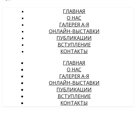
ГЛАВНАЯ
О НАС
ГАЛЕРЕЯ А-Я
ОНЛАЙН-ВЫСТАВКИ
ПУБЛИКАЦИИ
ВСТУПЛЕНИЕ
КОНТАКТЫ
ГЛАВНАЯ
О НАС
ГАЛЕРЕЯ А-Я
ОНЛАЙН-ВЫСТАВКИ
ПУБЛИКАЦИИ
ВСТУПЛЕНИЕ
КОНТАКТЫ