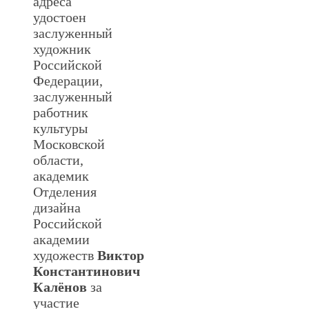
адреса
удостоен
заслуженный
художник
Российской
Федерации,
заслуженный
работник
культуры
Московской
области,
академик
Отделения
дизайна
Российской
академии
художеств
Виктор
Константинович
Калёнов
за
участие