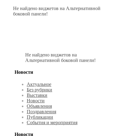
Не найдено виджетов на Альтернативной
боковой панели!
Не найдено виджетов на
Альтернативной боковой панели!
Новости
Актуальное
Без рубрики
Выставки
Новости
Объявления
Поздравления
Публикации
События и мероприятия
Новости