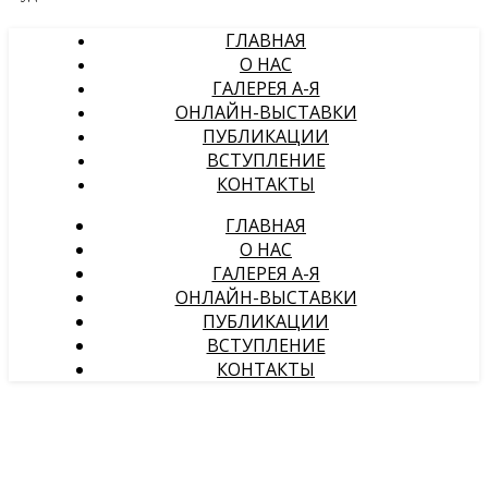
ГЛАВНАЯ
О НАС
ГАЛЕРЕЯ А-Я
ОНЛАЙН-ВЫСТАВКИ
ПУБЛИКАЦИИ
ВСТУПЛЕНИЕ
КОНТАКТЫ
ГЛАВНАЯ
О НАС
ГАЛЕРЕЯ А-Я
ОНЛАЙН-ВЫСТАВКИ
ПУБЛИКАЦИИ
ВСТУПЛЕНИЕ
КОНТАКТЫ