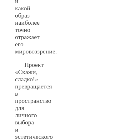
и
какой
образ
наиболее
точно
отражает
его
мировоззрение.
Проект
«Скажи,
сладко!»
превращается
в
пространство
для
личного
выбора
и
эстетического