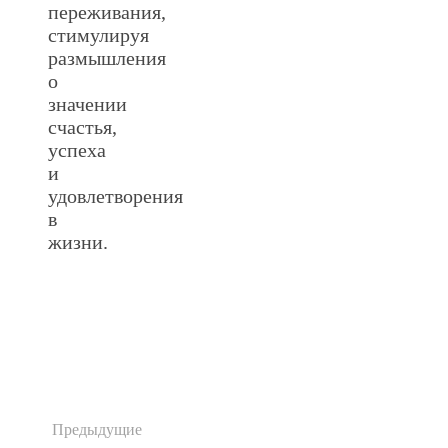
переживания,
стимулируя
размышления
о
значении
счастья,
успеха
и
удовлетворения
в
жизни.
.
Предыдущие