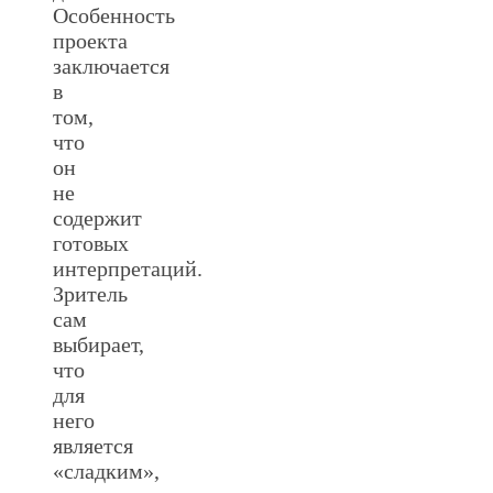
Особенность
проекта
заключается
в
том,
что
он
не
содержит
готовых
интерпретаций.
Зритель
сам
выбирает,
что
для
него
является
«сладким»,