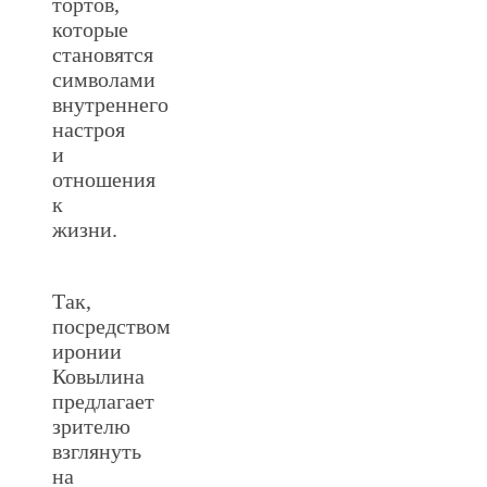
тортов,
которые
становятся
символами
внутреннего
настроя
и
отношения
к
жизни.
Так,
посредством
иронии
Ковылина
предлагает
зрителю
взглянуть
на