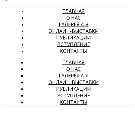
ГЛАВНАЯ
О НАС
ГАЛЕРЕЯ А-Я
ОНЛАЙН-ВЫСТАВКИ
ПУБЛИКАЦИИ
ВСТУПЛЕНИЕ
КОНТАКТЫ
ГЛАВНАЯ
О НАС
ГАЛЕРЕЯ А-Я
ОНЛАЙН-ВЫСТАВКИ
ПУБЛИКАЦИИ
ВСТУПЛЕНИЕ
КОНТАКТЫ