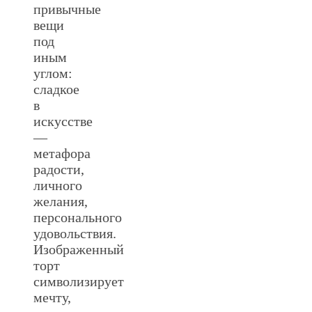
привычные
вещи
под
иным
углом:
сладкое
в
искусстве
—
метафора
радости,
личного
желания,
персонального
удовольствия.
Изображенный
торт
символизирует
мечту,