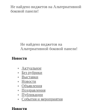
Не найдено виджетов на Альтернативной
боковой панели!
Не найдено виджетов на
Альтернативной боковой панели!
Новости
Актуальное
Без рубрики
Выставки
Новости
Объявления
Поздравления
Публикации
События и мероприятия
Новости