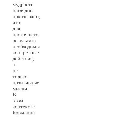
мудрости
наглядно
показывают,
что
для
настоящего
результата
необходимы
конкретные
действия,
а
не
только
позитивные
мысли.
В
этом
контексте
Ковылина