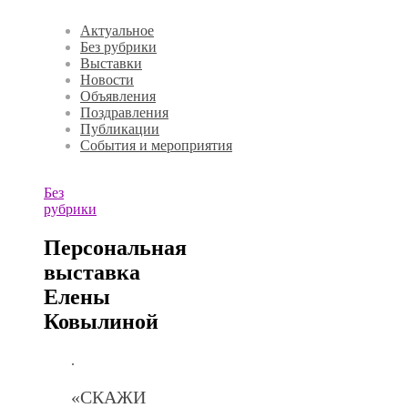
Актуальное
Без рубрики
Выставки
Новости
Объявления
Поздравления
Публикации
События и мероприятия
Без
рубрики
Персональная
выставка
Елены
Ковылиной
.
«СКАЖИ