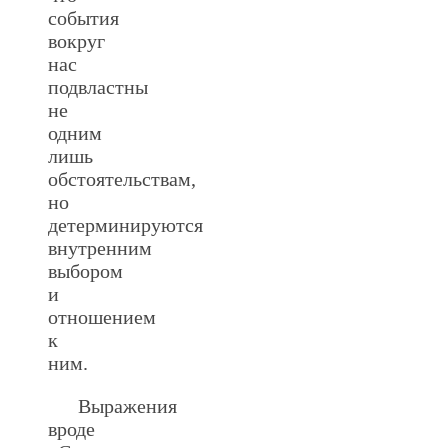
события
вокруг
нас
подвластны
не
одним
лишь
обстоятельствам,
но
детерминируются
внутренним
выбором
и
отношением
к
ним.
Выражения
вроде