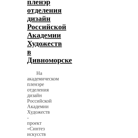
пленэр
отделения
дизайн
Российской
Академии
Художеств
в
Дивноморске
На
академическом
пленэре
отделения
дизайн
Российской
Академии
Художеств
-
проект
«Синтез
искусств