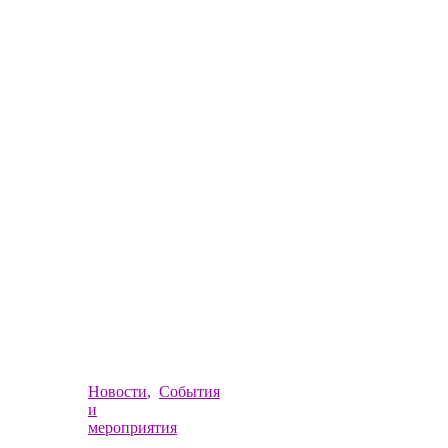
Новости
,
События
и
мероприятия