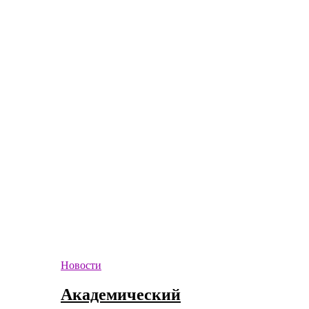
Новости
Академический