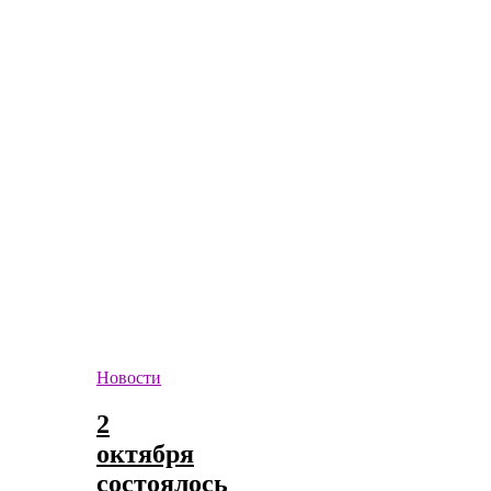
Новости
2
октября
состоялось