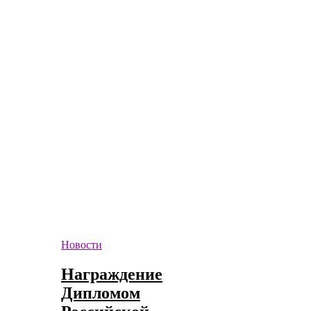
Новости
Награждение
Дипломом