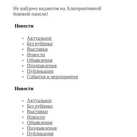
Не найдено виджетов на Альтернативной
боковой панели!
Новости
Актуальное
Без рубрики
Выставки
Новости
Объявления
Поздравления
Публикации
События и мероприятия
Новости
Актуальное
Без рубрики
Выставки
Новости
Объявления
Поздравления
Публикации