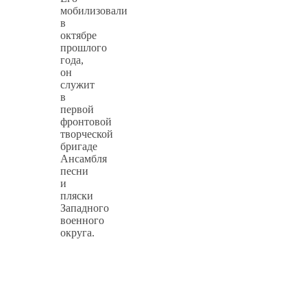
мобилизовали
в
октябре
прошлого
года,
он
служит
в
первой
фронтовой
творческой
бригаде
Ансамбля
песни
и
пляски
Западного
военного
округа.