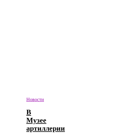
Новости
В
Музее
артиллерии