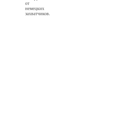
от
немецких
захватчиков.