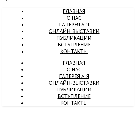
ГЛАВНАЯ
О НАС
ГАЛЕРЕЯ А-Я
ОНЛАЙН-ВЫСТАВКИ
ПУБЛИКАЦИИ
ВСТУПЛЕНИЕ
КОНТАКТЫ
ГЛАВНАЯ
О НАС
ГАЛЕРЕЯ А-Я
ОНЛАЙН-ВЫСТАВКИ
ПУБЛИКАЦИИ
ВСТУПЛЕНИЕ
КОНТАКТЫ