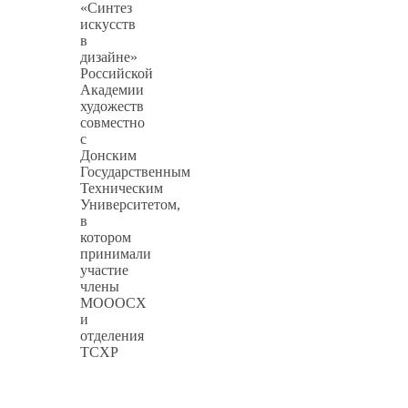
«Синтез
искусств
в
дизайне»
Российской
Академии
художеств
совместно
с
Донским
Государственным
Техническим
Университетом,
в
котором
принимали
участие
члены
МОООСХ
и
отделения
ТСХР