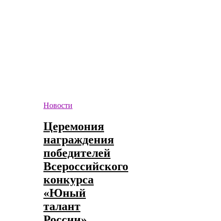
Новости
Церемония
награждения
победителей
Всероссийского
конкурса
«Юный
талант
России»